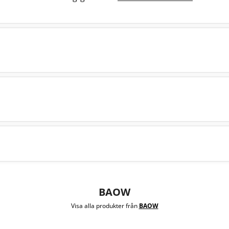
BAOW
Visa alla produkter från
BAOW