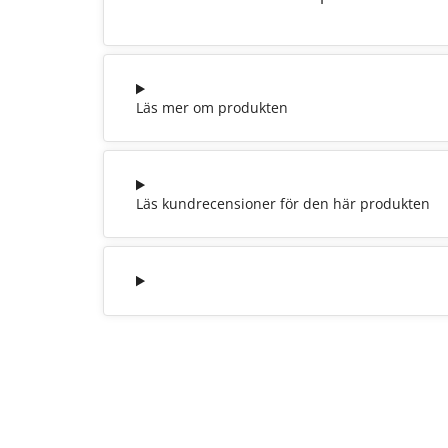
Läs mer om produkten
Läs kundrecensioner för den här produkten