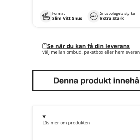
Format
Snusbolagets styrka
Slim Vitt Snus
Extra Stark
Se när du kan få din leverans
Välj mellan ombud, paketbox eller hemleveran
Läs mer om produkten