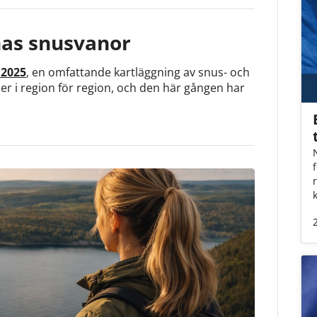
nas snusvanor
 2025
, en omfattande kartläggning av snus- och
ner i region för region, och den här gången har