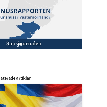
laterade artiklar