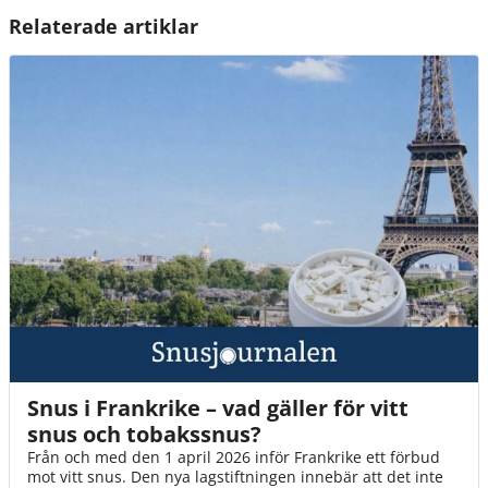
Relaterade artiklar
Snus i Frankrike – vad gäller för vitt
snus och tobakssnus?
Från och med den 1 april 2026 inför Frankrike ett förbud
mot vitt snus. Den nya lagstiftningen innebär att det inte