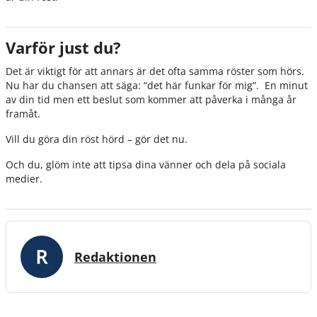
Varför just du?
Det är viktigt för att annars är det ofta samma röster som hörs.
Nu har du chansen att säga: “det här funkar för mig”. En minut
av din tid men ett beslut som kommer att påverka i många år
framåt.
Vill du göra din röst hörd – gör det nu.
Och du, glöm inte att tipsa dina vänner och dela på sociala
medier.
Redaktionen