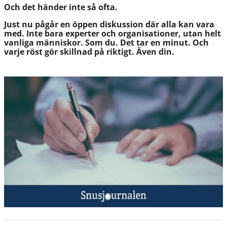
Och det händer inte så ofta.
Just nu pågår en öppen diskussion där alla kan vara
med. Inte bara experter och organisationer, utan helt
vanliga människor. Som du. Det tar en minut. Och
varje röst gör skillnad på riktigt. Även din.