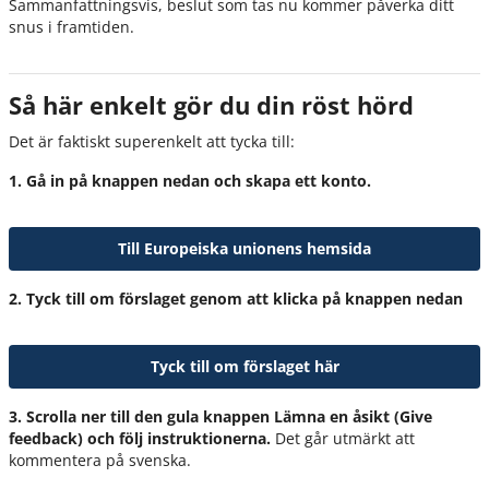
Sammanfattningsvis, beslut som tas nu kommer påverka ditt
snus i framtiden.
Så här enkelt gör du din röst hörd
Det är faktiskt superenkelt att tycka till:
1. Gå in på knappen nedan och skapa ett konto.
Till Europeiska unionens hemsida
2. Tyck till om förslaget genom att klicka på knappen nedan
Tyck till om förslaget här
3. Scrolla ner till den gula knappen Lämna en åsikt (Give
feedback) och följ instruktionerna.
Det går utmärkt att
kommentera på svenska.