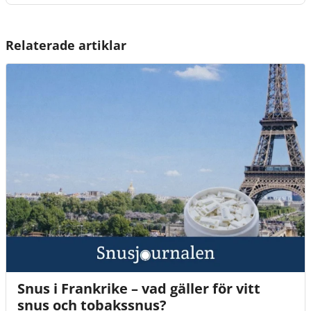
Relaterade artiklar
Snus i Frankrike – vad gäller för vitt
snus och tobakssnus?