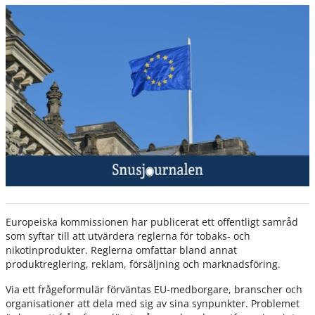
Europeiska kommissionen har publicerat ett offentligt samråd
som syftar till att utvärdera reglerna för tobaks- och
nikotinprodukter. Reglerna omfattar bland annat
produktreglering, reklam, försäljning och marknadsföring.
Via ett frågeformulär förväntas EU-medborgare, branscher och
organisationer att dela med sig av sina synpunkter. Problemet