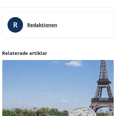
Redaktionen
Relaterade artiklar