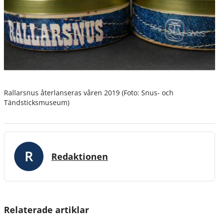
Rallarsnus återlanseras våren 2019 (Foto: Snus- och
Tändsticksmuseum)
Redaktionen
Relaterade artiklar