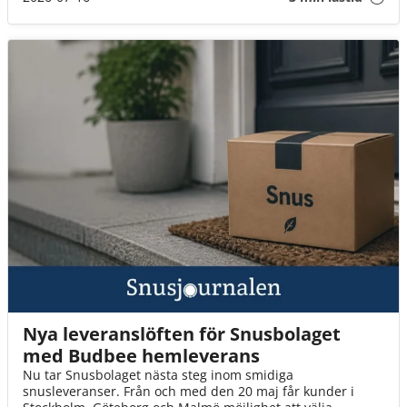
Nya leveranslöften för Snusbolaget
med Budbee hemleverans
Nu tar Snusbolaget nästa steg inom smidiga
snusleveranser. Från och med den 20 maj får kunder i