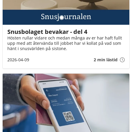
Snusbolaget bevakar - del 4
Hösten rullar vidare och medan många av er har haft fullt
upp med att återvända till jobbet har vi kollat på vad som
hänt i snusvärlden på sistone.
2026-04-09
2 min lästid