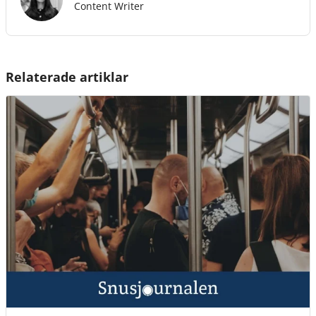
Content Writer
Relaterade artiklar