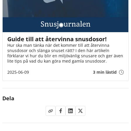
Guide till att återvinna snusdosor!
Hur ska man tänka när det kommer till att återvinna
snusdosor och slänga snuset rätt? I den här artikeln
förklarar vi hur du blir en miljövänlig snusare och ger även
lite tips på vad du kan göra med gamla snusdosor.
2025-06-09
3 min lästid
Dela