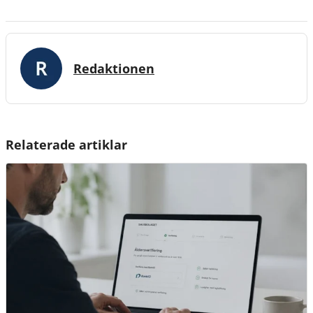
Redaktionen
Relaterade artiklar