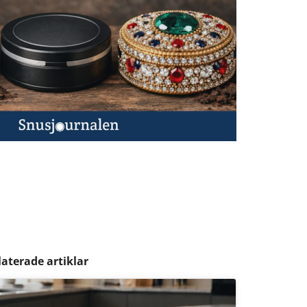
laterade artiklar