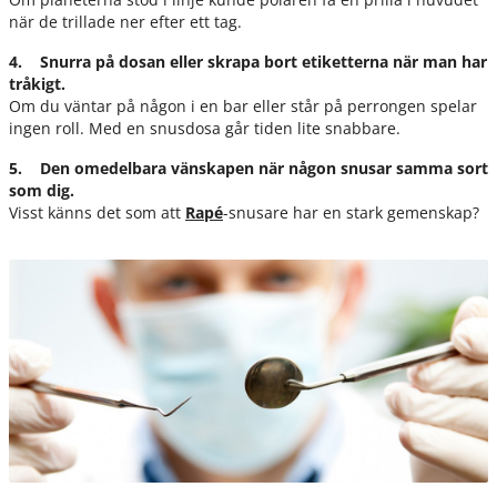
när de trillade ner efter ett tag.
4. Snurra på dosan eller skrapa bort etiketterna när man har
tråkigt.
Om du väntar på någon i en bar eller står på perrongen spelar
ingen roll. Med en snusdosa går tiden lite snabbare.
5. Den omedelbara vänskapen när någon snusar samma sort
som dig.
Visst känns det som att
Rapé
-snusare har en stark gemenskap?