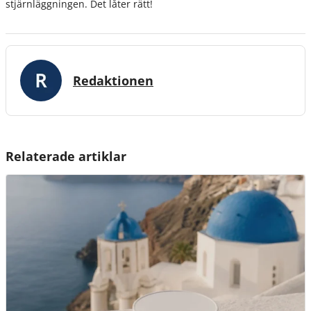
stjärnläggningen. Det låter rätt!
Redaktionen
Relaterade artiklar