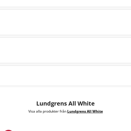
Lundgrens All White
Visa alla produkter från
Lundgrens All White