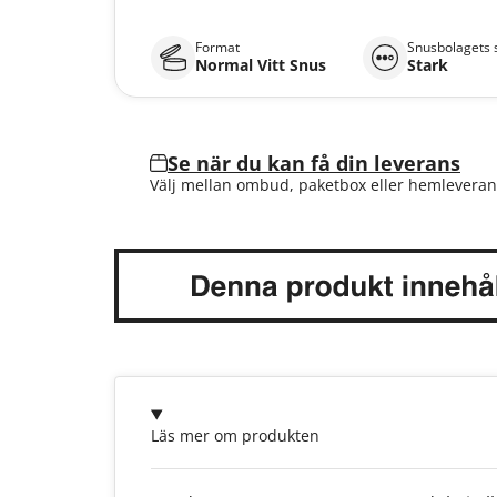
Format
Snusbolagets 
Normal Vitt Snus
Stark
Se när du kan få din leverans
Välj mellan ombud, paketbox eller hemleveran
Läs mer om produkten