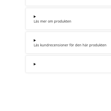
Läs mer om produkten
Läs kundrecensioner för den här produkten