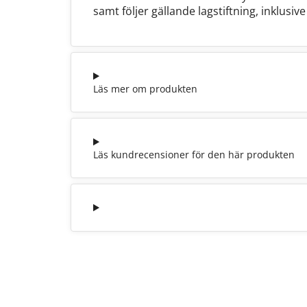
samt följer gällande lagstiftning, inklusiv
Läs mer om produkten
Läs kundrecensioner för den här produkten