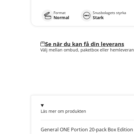
Format
Snusbolagets styrka
Normal
Stark
Se när du kan få din leverans
Välj mellan ombud, paketbox eller hemleveran
Läs mer om produkten
General ONE Portion 20-pack Box Edition 