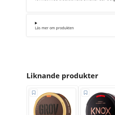
Läs mer om produkten
Liknande produkter