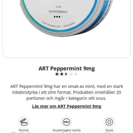
ART Peppermint 9mg
ART Peppermint 9mg har en smak av mint, med en stark
nikotinstyrka i ett slim format. Produkten innehåller 20
portioner och ingår i kategorin vitt snus.
Läs mer om ART Peppermint 9mg
Format
Snusbolagets styrka
Smak