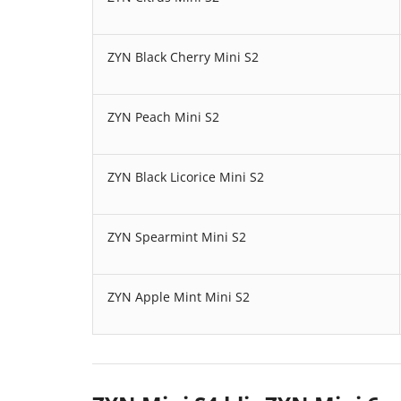
ZYN Black Cherry Mini S2
ZYN Peach Mini S2
ZYN Black Licorice Mini S2
ZYN Spearmint Mini S2
ZYN Apple Mint Mini S2