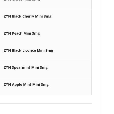
ZYN Black Cherry Mini 3mg
ZYN Peach Mini 3mg
ZYN Black Licorice Mini 3mg
ZYN Spearmint Mini 3mg
ZYN Apple Mint Mini 3mg