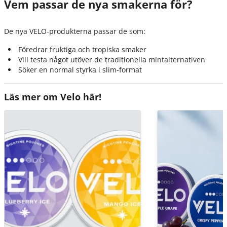
Vem passar de nya smakerna för?
De nya VELO-produkterna passar de som:
Föredrar fruktiga och tropiska smaker
Vill testa något utöver de traditionella mintalternativen
Söker en normal styrka i slim-format
Läs mer om Velo här!