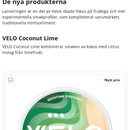
De nya produkterna
Lanseringen är en del av Velos ökade fokus på fruktiga och mer
experimentella smakprofiler, som kompletterar varumärkets
traditionella mintsortiment.
VELO Coconut Lime
VELO Coconut Lime kombinerar smaken av kokos med citrus
inslag från limefrukt.
Nytt pris