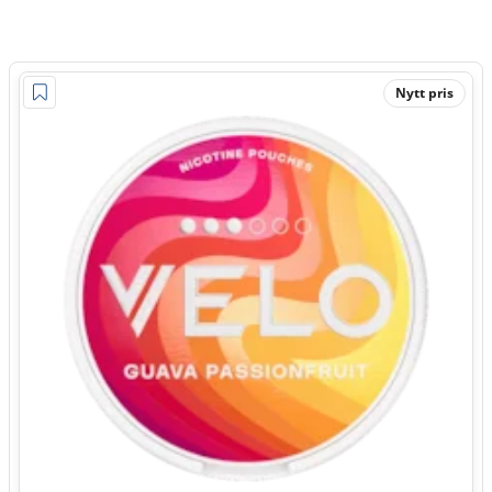
Nytt pris