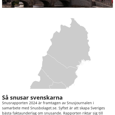
Så snusar svenskarna
Snusrapporten 2024 är framtagen av Snusjournalen i
samarbete med Snusbolaget.se. Syftet är att skapa Sveriges
bästa faktaunderlag om snusande. Rapporten riktar sig till