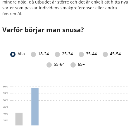
mindre nöjd, då utbudet är större och det är enkelt att hitta nya
sorter som passar individens smakpreferenser eller andra
önskemål.
Varför börjar man snusa?