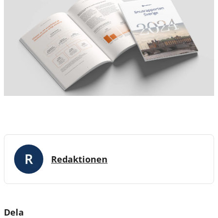
Redaktionen
Dela