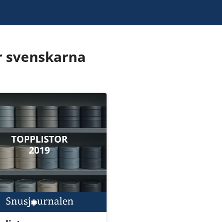
ar svenskarna