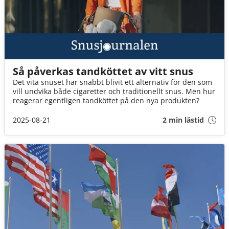
Så påverkas tandköttet av vitt snus
Det vita snuset har snabbt blivit ett alternativ för den som
vill undvika både cigaretter och traditionellt snus. Men hur
reagerar egentligen tandköttet på den nya produkten?
2025-08-21
2 min lästid