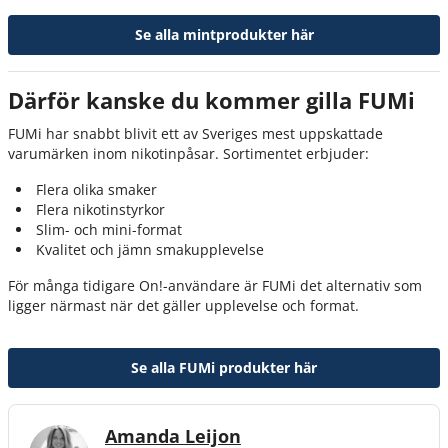
Se alla mintprodukter här
Därför kanske du kommer gilla FUMi
FUMi har snabbt blivit ett av Sveriges mest uppskattade
varumärken inom nikotinpåsar. Sortimentet erbjuder:
Flera olika smaker
Flera nikotinstyrkor
Slim- och mini-format
Kvalitet och jämn smakupplevelse
För många tidigare On!-användare är FUMi det alternativ som
ligger närmast när det gäller upplevelse och format.
Se alla FUMi produkter här
Amanda Leijon