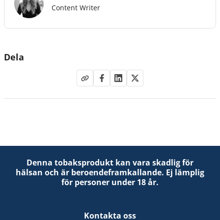
Content Writer
Dela
Denna tobaksprodukt kan vara skadlig för
hälsan och är beroendeframkallande. Ej lämplig
för personer under 18 år.
Kontakta oss