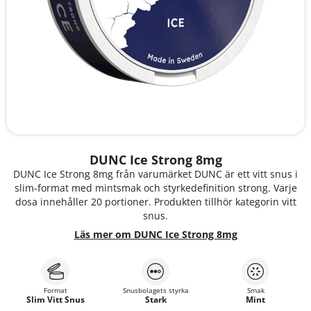
DUNC Ice Strong 8mg
DUNC Ice Strong 8mg från varumärket DUNC är ett vitt snus i
slim-format med mintsmak och styrkedefinition strong. Varje
dosa innehåller 20 portioner. Produkten tillhör kategorin vitt
snus.
Läs mer om DUNC Ice Strong 8mg
Format
Snusbolagets styrka
Smak
Slim Vitt Snus
Stark
Mint