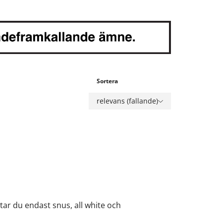
Sortera
relevans (fallande)
tar du endast snus, all white och