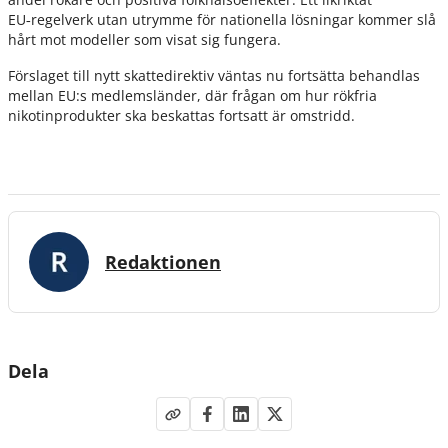
EU‑regelverk utan utrymme för nationella lösningar kommer slå
hårt mot modeller som visat sig fungera.
Förslaget till nytt skattedirektiv väntas nu fortsätta behandlas
mellan EU:s medlemsländer, där frågan om hur rökfria
nikotinprodukter ska beskattas fortsatt är omstridd.
Redaktionen
Dela