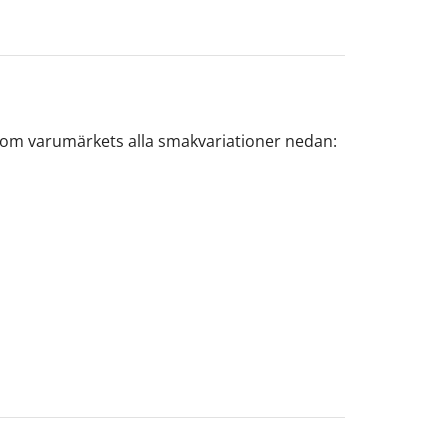
enom varumärkets alla smakvariationer nedan: