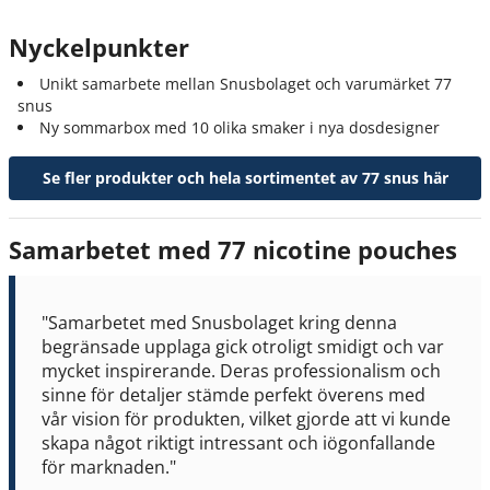
Nyckelpunkter
Unikt samarbete mellan Snusbolaget och varumärket 77
snus
Ny sommarbox med 10 olika smaker i nya dosdesigner
Se fler produkter och hela sortimentet av 77 snus här
Samarbetet med 77 nicotine pouches
"Samarbetet med Snusbolaget kring denna
begränsade upplaga gick otroligt smidigt och var
mycket inspirerande. Deras professionalism och
sinne för detaljer stämde perfekt överens med
vår vision för produkten, vilket gjorde att vi kunde
skapa något riktigt intressant och iögonfallande
för marknaden."