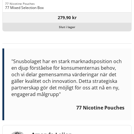
77 Nicotine Pouches
77 Mixed Selection Box
279,90 kr
Slut i lager
"Snusbolaget har en stark marknadsposition och
en djup förståelse för konsumenternas behov,
och vi delar gemensamma värderingar när det
gäller kvalitet och innovation. Detta strategiska
partnerskap gör det möjligt för oss att nå en ny,
engagerad målgrupp"
77 Nicotine Pouches