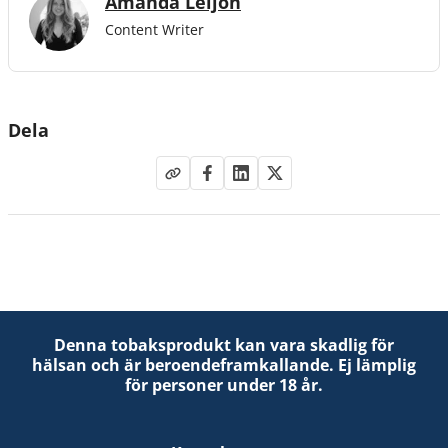
Amanda Leijon
Content Writer
Dela
Denna tobaksprodukt kan vara skadlig för
hälsan och är beroendeframkallande. Ej lämplig
för personer under 18 år.