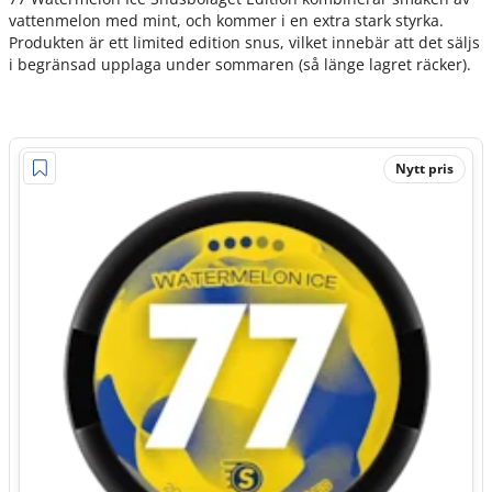
vattenmelon med mint, och kommer i en extra stark styrka.
Produkten är ett limited edition snus, vilket innebär att det säljs
i begränsad upplaga under sommaren (så länge lagret räcker).
Nytt pris